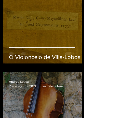
O Violoncelo de Villa-Lobos
Andrea Spada
25 de ago. de 2021
0 min de leitura